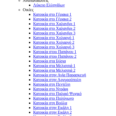
Αναπαλαιώσεις
Λύκειο Ελληνίδων
Οικίες
Κατοικία στο Γέρακα 1
Κατοικία στο Γέρακα 2
Κατοικία στο Χαλανδρι 1
Κατοικία στο Χαλανδρι 2
Κατοικία στο Χαλανδρι 3
Κατοικία στο Χολαργό 1
Κατοικία στο Χολαργό 2
Κατοικία στο Χολαργό 3
Κατοικία στου Παπάγου 1
Κατοικία στου Παπάγου 2
Κατοικία στα Ιλίσια
Κατοικία στα Μελισσιά 1
Κατοικία στα Μελισσιά 2
Κατοικία στην Αγία Παρασκευή
Κατοικία στην Αργυρούπολη
Κατοικία στη Πεντέλη
Κατοικία στο Ντράφι
Κατοικία στο Παλαιό Ψυχικό
Κατοικία στο Πολύγωνο
Κατοικία στη Βούλα
Κατοικία στην Εκάλη 1
Κατοικία στην Εκάλη 2