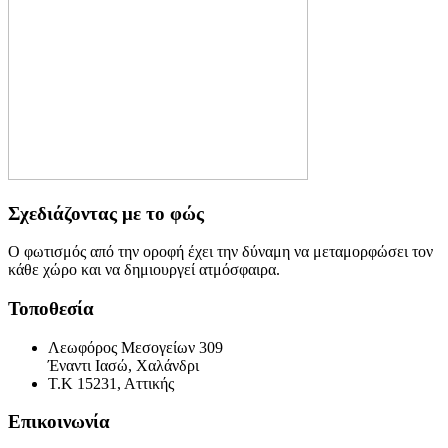
Σχεδιάζοντας με το φώς
Ο φωτισμός από την οροφή έχει την δύναμη να μεταμορφώσει τον
κάθε χώρο και να δημιουργεί ατμόσφαιρα.
Τοποθεσία
Λεωφόρος Μεσογείων 309
Έναντι Ιασώ, Χαλάνδρι
Τ.Κ 15231, Αττικής
Επικοινωνία