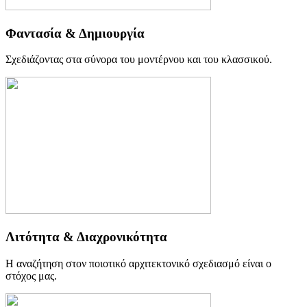
Φαντασία & Δημιουργία
Σχεδιάζοντας στα σύνορα του μοντέρνου και του κλασσικού.
Λιτότητα & Διαχρονικότητα
Η αναζήτηση στον ποιοτικό αρχιτεκτονικό σχεδιασμό είναι ο
στόχος μας.